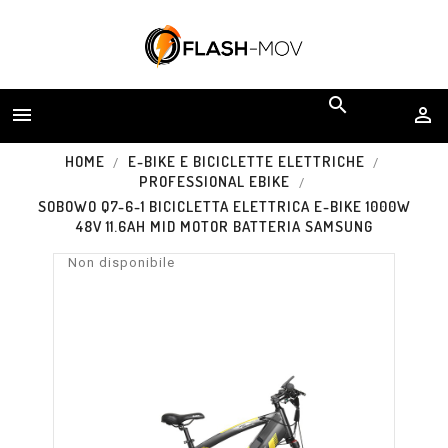


HOME
E-BIKE E BICICLETTE ELETTRICHE
PROFESSIONAL EBIKE
SOBOWO Q7-6-1 BICICLETTA ELETTRICA E-BIKE 1000W
48V 11.6AH MID MOTOR BATTERIA SAMSUNG
Non disponibile