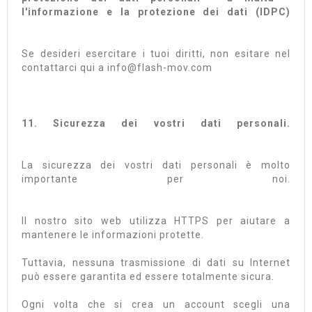
l'informazione e la protezione dei dati (IDPC)
Se desideri esercitare i tuoi diritti, non esitare nel
contattarci qui a info@flash-mov.com
11. Sicurezza dei vostri dati personali.
La sicurezza dei vostri dati personali è molto
importante per noi.
Il nostro sito web utilizza HTTPS per aiutare a
mantenere le informazioni protette.
Tuttavia, nessuna trasmissione di dati su Internet
può essere garantita ed essere totalmente sicura.
Ogni volta che si crea un account scegli una