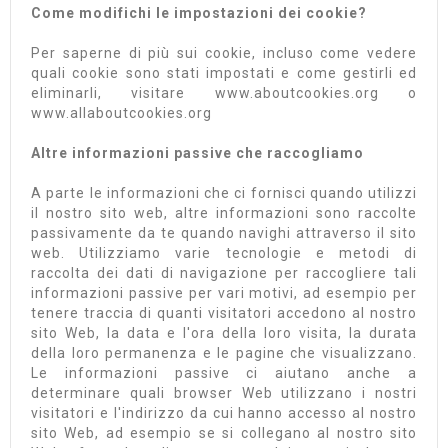
Come modifichi le impostazioni dei cookie?
Per saperne di più sui cookie, incluso come vedere
quali cookie sono stati impostati e come gestirli ed
eliminarli, visitare www.aboutcookies.org o
www.allaboutcookies.org
Altre informazioni passive che raccogliamo
A parte le informazioni che ci fornisci quando utilizzi
il nostro sito web, altre informazioni sono raccolte
passivamente da te quando navighi attraverso il sito
web. Utilizziamo varie tecnologie e metodi di
raccolta dei dati di navigazione per raccogliere tali
informazioni passive per vari motivi, ad esempio per
tenere traccia di quanti visitatori accedono al nostro
sito Web, la data e l'ora della loro visita, la durata
della loro permanenza e le pagine che visualizzano.
Le informazioni passive ci aiutano anche a
determinare quali browser Web utilizzano i nostri
visitatori e l'indirizzo da cui hanno accesso al nostro
sito Web, ad esempio se si collegano al nostro sito