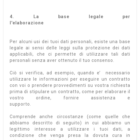
4. La base legale per
l'elabora
Per alcuni usi dei tuoi dati personali, esiste una base
legale ai sensi delle leggi sulla protezione dei dati
applicabili, che ci permette di utilizzare tali dati
personali senza aver ottenuto il tuo consenso.
Ciò si verifica, ad esempio, quando e’ necessario
utilizzare le informazioni per eseguire un contratto
con voi o prendere provvedimenti su vostra richiesta
prima di stipulare un contratto, come per elaborare il
vostro ordine, fornire assistenza e
supporto.
Comprende anche circostanze (come quelle che
abbiamo descritto di seguito) in cui abbiamo un
legittimo interesse a utilizzare i tuoi dati, a
condizione che venga presa la dovuta cura in