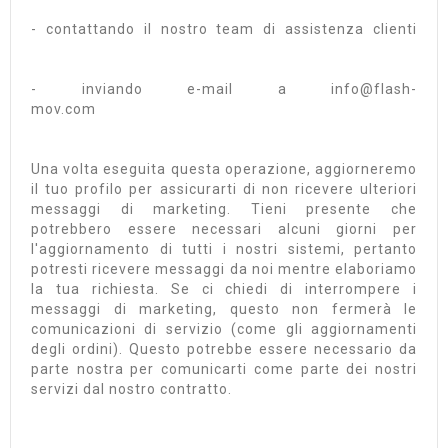
- contattando il nostro team di assistenza clienti
- inviando e-mail a info@flash-
mov.com
Una volta eseguita questa operazione, aggiorneremo
il tuo profilo per assicurarti di non ricevere ulteriori
messaggi di marketing. Tieni presente che
potrebbero essere necessari alcuni giorni per
l'aggiornamento di tutti i nostri sistemi, pertanto
potresti ricevere messaggi da noi mentre elaboriamo
la tua richiesta. Se ci chiedi di interrompere i
messaggi di marketing, questo non fermerà le
comunicazioni di servizio (come gli aggiornamenti
degli ordini). Questo potrebbe essere necessario da
parte nostra per comunicarti come parte dei nostri
servizi dal nostro contratto.