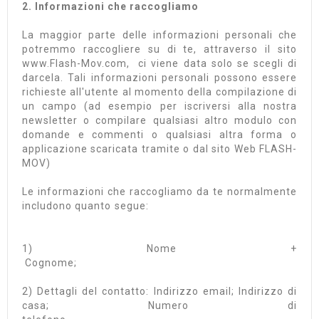
2. Informazioni che raccogliamo
La maggior parte delle informazioni personali che
potremmo raccogliere su di te, attraverso il sito
www.Flash-Mov.com, ci viene data solo se scegli di
darcela. Tali informazioni personali possono essere
richieste all'utente al momento della compilazione di
un campo (ad esempio per iscriversi alla nostra
newsletter o compilare qualsiasi altro modulo con
domande e commenti o qualsiasi altra forma o
applicazione scaricata tramite o dal sito Web FLASH-
MOV)
Le informazioni che raccogliamo da te normalmente
includono quanto segue:
1) Nome +
Cogn
2) Dettagli del contatto: Indirizzo email; Indirizzo di
casa; Numero di