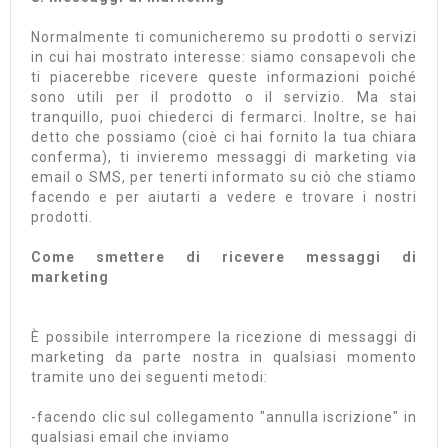
Normalmente ti comunicheremo su prodotti o servizi
in cui hai mostrato interesse: siamo consapevoli che
ti piacerebbe ricevere queste informazioni poiché
sono utili per il prodotto o il servizio. Ma stai
tranquillo, puoi chiederci di fermarci. Inoltre, se hai
detto che possiamo (cioè ci hai fornito la tua chiara
conferma), ti invieremo messaggi di marketing via
email o SMS, per tenerti informato su ciò che stiamo
facendo e per aiutarti a vedere e trovare i nostri
prodotti.
Come smettere di ricevere messaggi di
marketing
È possibile interrompere la ricezione di messaggi di
marketing da parte nostra in qualsiasi momento
tramite uno dei seguenti metodi:
-facendo clic sul collegamento "annulla iscrizione" in
qualsiasi email che inviamo