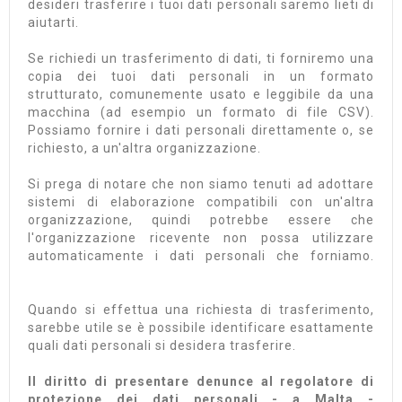
desideri trasferire i tuoi dati personali saremo lieti di
aiutarti.
Se richiedi un trasferimento di dati, ti forniremo una
copia dei tuoi dati personali in un formato
strutturato, comunemente usato e leggibile da una
macchina (ad esempio un formato di file CSV).
Possiamo fornire i dati personali direttamente o, se
richiesto, a un'altra organizzazione.
Si prega di notare che non siamo tenuti ad adottare
sistemi di elaborazione compatibili con un'altra
organizzazione, quindi potrebbe essere che
l'organizzazione ricevente non possa utilizzare
automaticamente i dati personali che forniamo.
Quando si effettua una richiesta di trasferimento,
sarebbe utile se è possibile identificare esattamente
quali dati personali si desidera trasferire.
Il diritto di presentare denunce al regolatore di
protezione dei dati personali - a Malta -