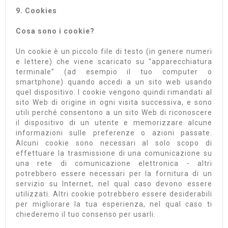
9. Cookies
Cosa sono i cookie?
Un cookie è un piccolo file di testo (in genere numeri
e lettere) che viene scaricato su “apparecchiatura
terminale” (ad esempio il tuo computer o
smartphone) quando accedi a un sito web usando
quel dispositivo. I cookie vengono quindi rimandati al
sito Web di origine in ogni visita successiva, e sono
utili perché consentono a un sito Web di riconoscere
il dispositivo di un utente e memorizzare alcune
informazioni sulle preferenze o azioni passate.
Alcuni cookie sono necessari al solo scopo di
effettuare la trasmissione di una comunicazione su
una rete di comunicazione elettronica - altri
potrebbero essere necessari per la fornitura di un
servizio su Internet, nel qual caso devono essere
utilizzati. Altri cookie potrebbero essere desiderabili
per migliorare la tua esperienza, nel qual caso ti
chiederemo il tuo consenso per usarli.