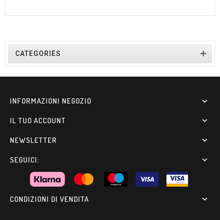

CATEGORIES
INFORMAZIONI NEGOZIO

IL TUO ACCOUNT

NEWSLETTER

SEGUICI:

CONDIZIONI DI VENDITA
