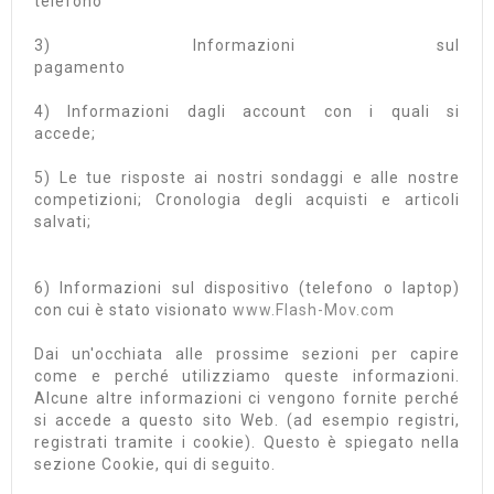
telefono
3) Informazioni sul
pagam
4) Informazioni dagli account con i quali si
accede
5) Le tue risposte ai nostri sondaggi e alle nostre
competizioni; Cronologia degli acquisti e articoli
salvat
6) Informazioni sul dispositivo (telefono o laptop)
con cui è stato visionato
www.Flash-Mov.com
Dai un'occhiata alle prossime sezioni per capire
come e perché utilizziamo queste informazioni.
Alcune altre informazioni ci vengono fornite perché
si accede a questo sito Web. (ad esempio registri,
registrati tramite i cookie). Questo è spiegato nella
sezione Cookie, qui di seguito.