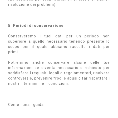
risoluzione dei problemi).
5. Periodi di conservazione
Conserveremo i tuoi dati per un periodo non
superiore a quello necessario tenendo presente lo
scopo per il quale abbiamo raccolto i dati per
primi.
Potremmo anche conservare alcune delle tue
informazioni se diventa necessario o richiesto per
soddisfare i requisiti legali o regolamentari, risolvere
controversie, prevenire frodi e abusi o far rispettare i
nostri termini e condizioni.
Come una guida: