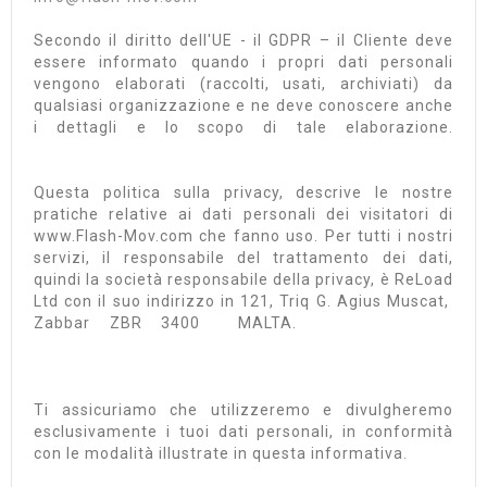
Secondo il diritto dell'UE - il GDPR – il Cliente deve
essere informato quando i propri dati personali
vengono elaborati (raccolti, usati, archiviati) da
qualsiasi organizzazione e ne deve conoscere anche
i dettagli e lo scopo di tale elaborazione.
Questa politica sulla privacy, descrive le nostre
pratiche relative ai dati personali dei visitatori di
www.Flash-Mov.com che fanno uso. Per tutti i nostri
servizi, il responsabile del trattamento dei dati,
quindi la società responsabile della privacy, è ReLoad
Ltd con il suo indirizzo in 121, Triq G. Agius Muscat,
Zabbar ZBR 3400 MALTA.
Ti assicuriamo che utilizzeremo e divulgheremo
esclusivamente i tuoi dati personali, in conformità
con le modalità illustrate in questa informativa.