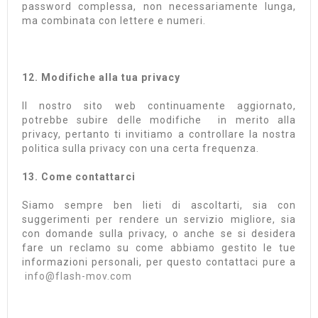
password complessa, non necessariamente lunga,
ma combinata con lettere e numeri.
12. Modifiche alla tua privacy
Il nostro sito web continuamente aggiornato,
potrebbe subire delle modifiche in merito alla
privacy, pertanto ti invitiamo a controllare la nostra
politica sulla privacy con una certa frequenza.
13. Come contattarci
Siamo sempre ben lieti di ascoltarti, sia con
suggerimenti per rendere un servizio migliore, sia
con domande sulla privacy, o anche se si desidera
fare un reclamo su come abbiamo gestito le tue
informazioni personali, per questo contattaci pure a
info@flash-mov.com