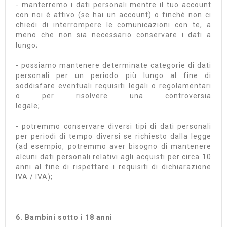
- manterremo i dati personali mentre il tuo account
con noi è attivo (se hai un account) o finché non ci
chiedi di interrompere le comunicazioni con te, a
meno che non sia necessario conservare i dati a
lungo;
- possiamo mantenere determinate categorie di dati
personali per un periodo più lungo al fine di
soddisfare eventuali requisiti legali o regolamentari
o per risolvere una controversia
legale;
- potremmo conservare diversi tipi di dati personali
per periodi di tempo diversi se richiesto dalla legge
(ad esempio, potremmo aver bisogno di mantenere
alcuni dati personali relativi agli acquisti per circa 10
anni al fine di rispettare i requisiti di dichiarazione
IVA / IVA);
6. Bambini sotto i 18 anni