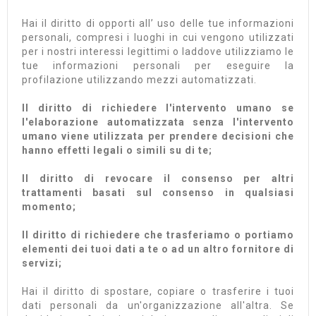
Hai il diritto di opporti all’ uso delle tue informazioni
personali, compresi i luoghi in cui vengono utilizzati
per i nostri interessi legittimi o laddove utilizziamo le
tue informazioni personali per eseguire la
profilazione utilizzando mezzi automatizzati.
Il diritto di richiedere l'intervento umano se
l'elaborazione automatizzata senza l'intervento
umano viene utilizzata per prendere decisioni che
hanno effetti legali o simili su di te;
Il diritto di revocare il consenso per altri
trattamenti basati sul consenso in qualsiasi
momento;
Il diritto di richiedere che trasferiamo o portiamo
elementi dei tuoi dati a te o ad un altro fornitore di
servizi;
Hai il diritto di spostare, copiare o trasferire i tuoi
dati personali da un'organizzazione all'altra. Se