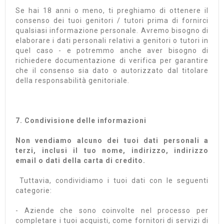
Se hai 18 anni o meno, ti preghiamo di ottenere il
consenso dei tuoi genitori / tutori prima di fornirci
qualsiasi informazione personale. Avremo bisogno di
elaborare i dati personali relativi a genitori o tutori in
quel caso - e potremmo anche aver bisogno di
richiedere documentazione di verifica per garantire
che il consenso sia dato o autorizzato dal titolare
della responsabilità genitoriale.
7. Condivisione delle informazioni
Non vendiamo alcuno dei tuoi dati personali a
terzi, inclusi il tuo nome, indirizzo, indirizzo
email o dati della carta di credito.
Tuttavia, condividiamo i tuoi dati con le seguenti
categorie:
- Aziende che sono coinvolte nel processo per
completare i tuoi acquisti, come fornitori di servizi di