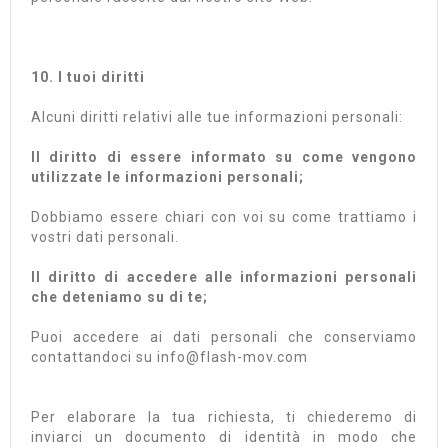
10. I tuoi diritti
Alcuni diritti relativi alle tue informazioni personali:
Il diritto di essere informato su come vengono
utilizzate le informazioni personali;
Dobbiamo essere chiari con voi su come trattiamo i
vostri dati personali.
Il diritto di accedere alle informazioni personali
che deteniamo su di te;
Puoi accedere ai dati personali che conserviamo
contattandoci su info@flash-mov.com
Per elaborare la tua richiesta, ti chiederemo di
inviarci un documento di identità in modo che