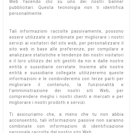
Web facendo clic su uno dei nostri banner
pubblicitari. Questa tecnologia non ti identifica
personalmente.
Tali informazioni raccolte passivamente, possono
essere utilizzate e combinate per migliorare i nostri
servizi ai visitatori del sito web, per personalizzare il
sito web in base alle preferenze, per compilare e
analizzare statistiche e tendenze dei nostri visitatori
e il loro utilizzo dei siti gestiti da noi e dalle nostre
entità o sussidiarie correlate. Insieme alle nostre
entità e sussidiarie collegate utilizzeremo queste
informazioni e le condivideremo con terze parti per
migliorare il contenuto, la funzionalità e
l'amministrazione dei nostri siti Web, per
comprendere meglio i nostri clienti e mercati e per
migliorare i nostri prodotti e servizi.
Ti assicuriamo che, a meno che tu non abbia
acconsentito, tali informazioni passive non saranno
combinate con informazioni di identificazione
personale raccolte dal nostro sito Web.