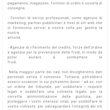
pagamento, magazzini, fornitori di ordini e società di
consegna.
- Fornitori di servizi professionali, come agenzie di
marketing, partner pubblicitari e host di siti web che
ci forniscono servizi a nostra volta per gestire la
nostra
attività.
- Agenzie di riferimento del credito, forze dell'ordine
e agenzie per la prevenzione delle frodi, in modo da
poter aiutare a combattere le
frod
Nella maggior parte dei casi non divulgheremo dati
personali senza il consenso. Tuttavia, potrebbero
esserci occasioni in cui potremmo dover - ad es. con
un ordine del tribunale, per soddisfare i requisiti
legali e soddisfare una richiesta legale, per la
corretta amministrazione della giustizia, per
proteggere i vostri interessi vitali, per soddisfare le
vostre richieste, per salvaguardare l'integrità dei siti