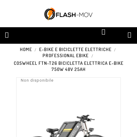


HOME
E-BIKE E BICICLETTE ELETTRICHE
PROFESSIONAL EBIKE
COSWHEEL FTN-T26 BICICLETTA ELETTRICA E-BIKE
750W 48V 25AH
Non disponibile