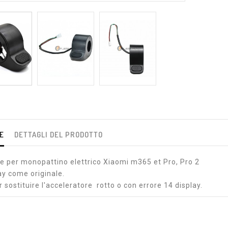
E
DETTAGLI DEL PRODOTTO
e per monopattino elettrico Xiaomi m365 et Pro, Pro 2
ay come originale.
 sostituire l'acceleratore rotto o con errore 14 display.