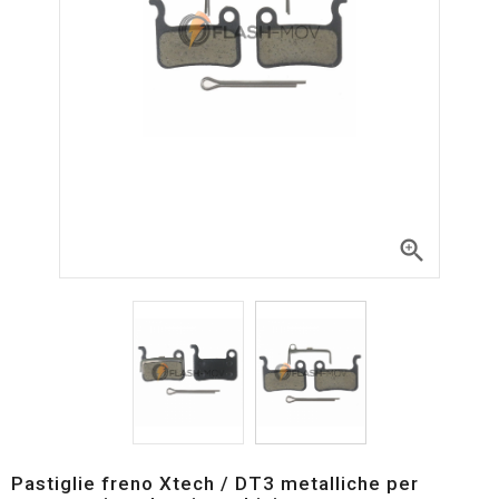

Pastiglie freno Xtech / DT3 metalliche per