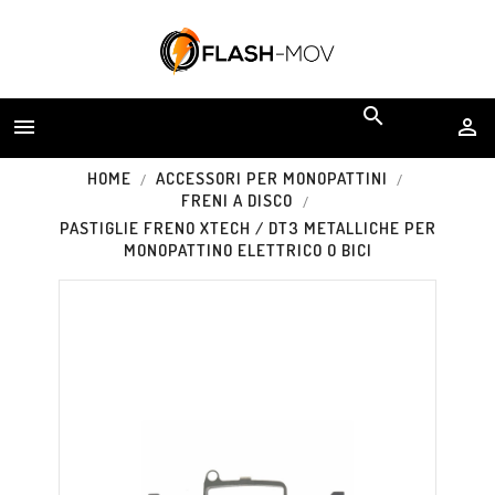


HOME
ACCESSORI PER MONOPATTINI
FRENI A DISCO
PASTIGLIE FRENO XTECH / DT3 METALLICHE PER
MONOPATTINO ELETTRICO O BICI