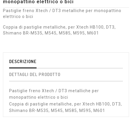
monopattino elettrico o bici
Pastiglie freno Xtech / DT3 metalliche per monopattino
elettrico o bici
Coppia di pastiglie metalliche, per Xtech HB100, DT3,
Shimano BR-M535, M545, M585, M595, M601
DESCRIZIONE
DETTAGLI DEL PRODOTTO
Pastiglie freno Xtech / DT3 metalliche per
monopattino elettrico o bici
Coppia di pastiglie metalliche, per Xtech HB100, DT3,
Shimano BR-M535, M545, M585, M595, M601