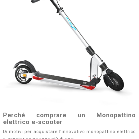
Perché comprare un Monopattino
elettrico e-scooter
Di motivi per acquistare l’innovativo monopattino elettrico