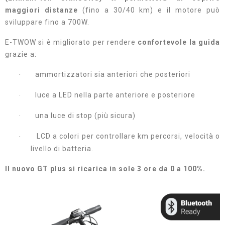
maggiori distanze
(fino a 30/40 km) e il motore può
sviluppare fino a 700W.
E-TWOW si è migliorato per rendere
confortevole la guida
grazie a:
ammortizzatori sia anteriori che posteriori
·
luce a LED nella parte anteriore e posteriore
·
una luce di stop (più sicura)
·
LCD a colori per controllare km percorsi, velocità o
·
livello di batteria.
Il nuovo GT plus si ricarica in sole 3 ore da 0 a 100%.