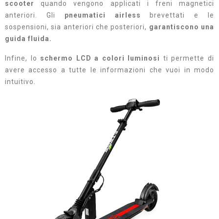
scooter
quando vengono applicati i freni magnetici
anteriori. Gli
pneumatici airless
brevettati e le
sospensioni, sia anteriori che posteriori,
garantiscono una
guida fluida.
Infine, lo
schermo LCD a colori luminosi
ti permette di
avere accesso a tutte le informazioni che vuoi in modo
intuitivo.