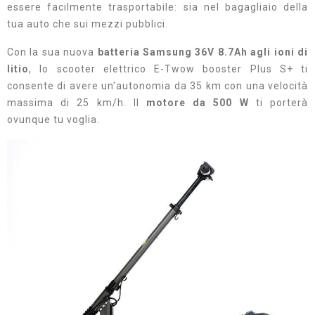
essere facilmente trasportabile: sia nel bagagliaio della
tua auto che sui mezzi pubblici.
Con la sua nuova
batteria Samsung 36V 8.7Ah agli ioni di
litio
, lo scooter elettrico E-Twow booster Plus S+ ti
consente di avere un'autonomia da 35 km con una velocità
massima di 25 km/h. Il
motore da 500 W
ti porterà
ovunque tu voglia.