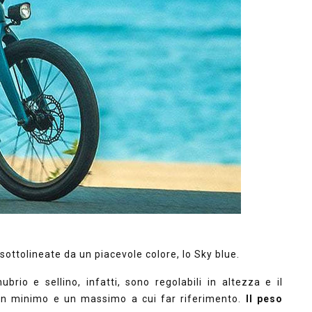
 sottolineate da un piacevole colore, lo Sky blue.
ubrio e sellino, infatti, sono regolabili in altezza e il
n un minimo e un massimo a cui far riferimento.
Il peso