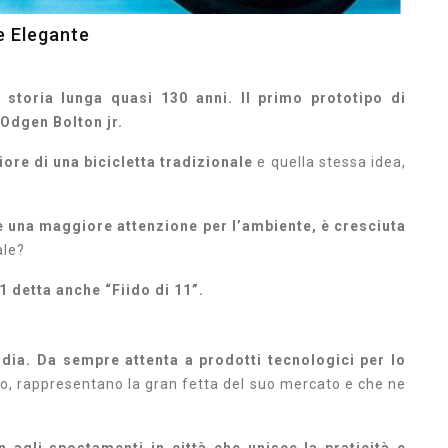
e Elegante
storia lunga quasi 130 anni. Il primo prototipo di
Odgen Bolton jr.
ore di una bicicletta tradizionale
e quella stessa idea,
una maggiore attenzione per l’ambiente, è cresciuta
ale?
1 detta anche “Fiido di 11”.
rdia. Da sempre attenta a prodotti tecnologici per lo
so, rappresentano la gran fetta del suo mercato e che ne