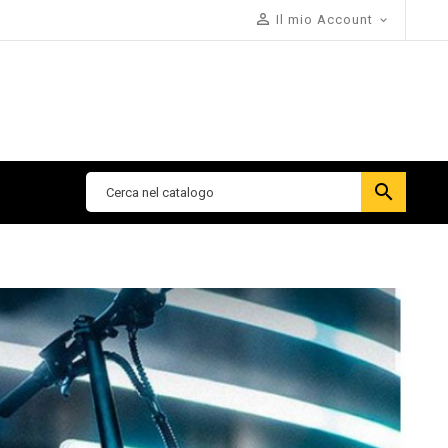

Il mio Account

